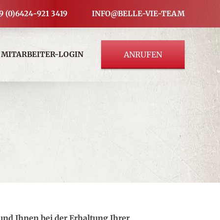
9 (0)6424-921 3419
INFO@BELLE-VIE-TEAM
MITARBEITER-LOGIN
ANRUFEN
und Ihnen bei der Erhaltung Ihrer