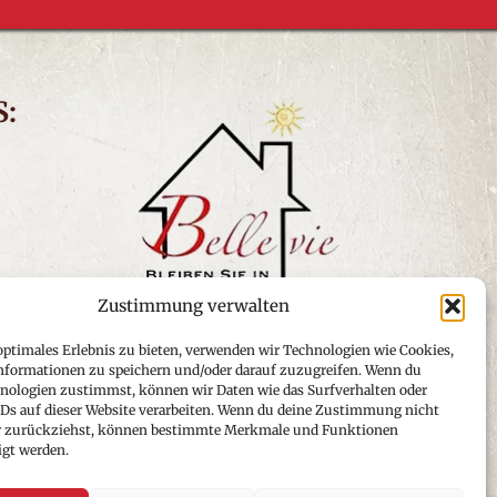
S:
RSHAUSEN
Zustimmung verwalten
optimales Erlebnis zu bieten, verwenden wir Technologien wie Cookies,
nformationen zu speichern und/oder darauf zuzugreifen. Wenn du
nologien zustimmst, können wir Daten wie das Surfverhalten oder
IDs auf dieser Website verarbeiten. Wenn du deine Zustimmung nicht
der zurückziehst, können bestimmte Merkmale und Funktionen
igt werden.