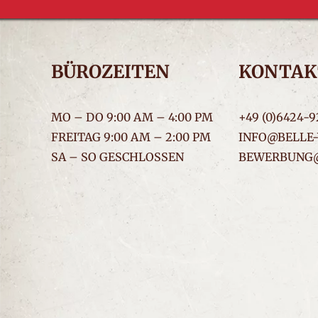
BÜROZEITEN
KONTAK
MO – DO 9:00 AM – 4:00 PM
+49 (0)6424-9
FREITAG 9:00 AM – 2:00 PM
INFO@BELLE-
SA – SO GESCHLOSSEN
BEWERBUNG@