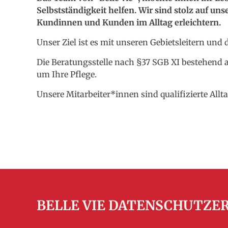
Selbstständigkeit helfen. Wir sind stolz auf un
Kundinnen und Kunden im Alltag erleichtern.
Unser Ziel ist es mit unseren Gebietsleitern und
Die Beratungsstelle nach §37 SGB XI bestehend
um Ihre Pflege.
Unsere Mitarbeiter*innen sind qualifizierte All
BELLE VIE DATENSCHUTZE