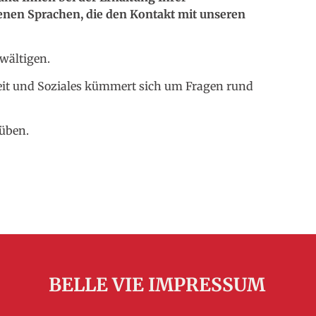
chenen Sprachen, die den Kontakt mit unseren
ewältigen.
eit und Soziales kümmert sich um Fragen rund
süben.
BELLE VIE IMPRESSUM